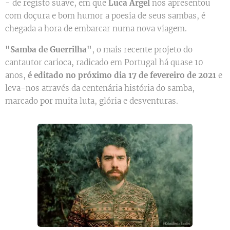
- de registo suave, em que
Luca
Argel
nos apresentou
com doçura e bom humor a poesia de seus sambas, é
chegada a hora de embarcar numa nova viagem.
"Samba de Guerrilha"
, o mais recente projeto do
cantautor carioca, radicado em Portugal há quase 10
anos,
é editado no próximo dia 17 de fevereiro de 2021
e
leva-nos através da centenária história do samba,
marcado por muita luta, glória e desventuras.