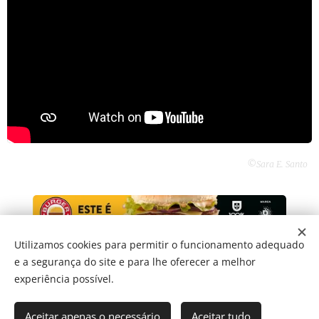
©Sara E. Santo
Utilizamos cookies para permitir o funcionamento adequado
e a segurança do site e para lhe oferecer a melhor
Share
experiência possível.
Aceitar apenas o necessário
Aceitar tudo