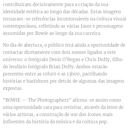
contribuíram decisivamente para a criação da sua
identidade estética ao longo das décadas. Estas imagens
tornaram-se referências incontornáveis na cultura visual
contemporânea, refletindo as várias fases e personagens
assumidas por Bowie ao longo da sua carreira.
No dia de abertura, o público terá ainda a oportunidade de
contactar diretamente com dois nomes ligados a este
universo: o fotógrafo Denis O'Regan e Chris Duffy, filho
do lendário fotógrafo Brian Duffy. Ambos estarão
presentes entre as 10h00 e as 13h00, partilhando
histórias e bastidores por detrás de algumas das imagens
expostas.
"BOWIE — The Photographers" afirma-se assim como
uma oportunidade rara para revisitar, através da lente de
vários artistas, a construção de um dos ícones mais
influentes da história da música e da cultura pop.