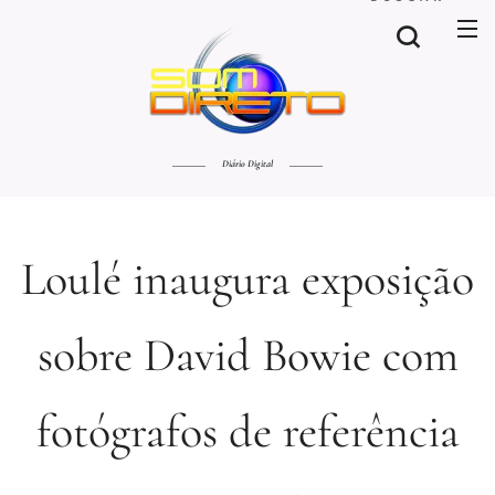
Diário Digital
Loulé inaugura exposição
sobre David Bowie com
fotógrafos de referência