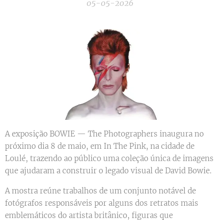
05-05-2026
A exposição BOWIE — The Photographers inaugura no
próximo dia 8 de maio, em In The Pink, na cidade de
Loulé, trazendo ao público uma coleção única de imagens
que ajudaram a construir o legado visual de David Bowie.
A mostra reúne trabalhos de um conjunto notável de
fotógrafos responsáveis por alguns dos retratos mais
emblemáticos do artista britânico, figuras que