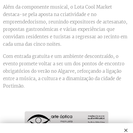
Além da componente musical, o Lota Cool Market
destaca-se pela aposta na criatividade e no
empreendedorismo, reunindo expositores de artesanato,
propostas gastronómicas e várias experiências que
convidam residentes e turistas a regressar ao recinto em
cada uma das cinco noites.
Com entrada gratuita e um ambiente descontraído, o
evento promete voltar a ser um dos pontos de encontro
obrigatórios do verão no Algarve, reforçando a ligação
entre a música, a cultura e a dinamização da cidade de
Portimão.