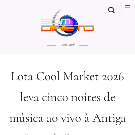
Diário Digital
Lota Cool Market 2026
leva cinco noites de
música ao vivo à Antiga