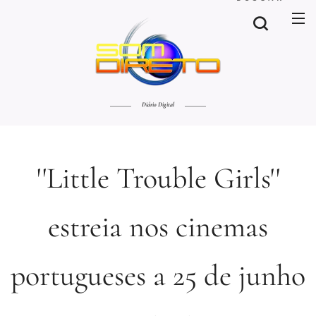
Diário Digital
''Little Trouble Girls''
estreia nos cinemas
portugueses a 25 de junho