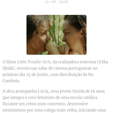
15-06-2026
O filme
Little Trouble Girls
, da realizadora eslovena Urška
Djukić, estreia nas salas de cinema portuguesas no
próximo dia 25 de junho, com distribuição da No
Comboio.
A obra acompanha Lúcia, uma jovem tímida de 16 anos
que integra o coro feminino de uma escola católica.
Durante um retiro num convento, desenvolve
sentimentos por uma colega mais velha, iniciando uma