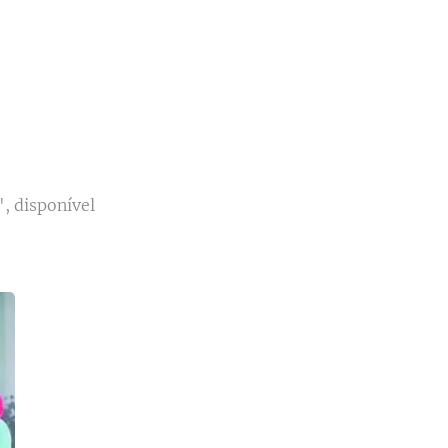
, disponível