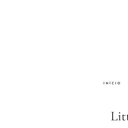
INÍCIO
Lit