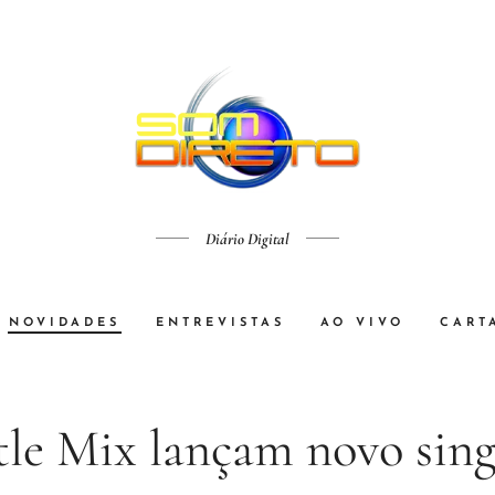
Diário Digital
NOVIDADES
ENTREVISTAS
AO VIVO
CART
tle Mix lançam novo sing