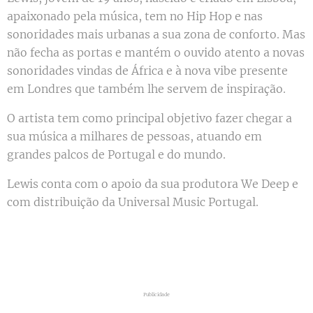
apaixonado pela música, tem no Hip Hop e nas
sonoridades mais urbanas a sua zona de conforto. Mas
não fecha as portas e mantém o ouvido atento a novas
sonoridades vindas de África e à nova vibe presente
em Londres que também lhe servem de inspiração.
O artista tem como principal objetivo fazer chegar a
sua música a milhares de pessoas, atuando em
grandes palcos de Portugal e do mundo.
Lewis conta com o apoio da sua produtora We Deep e
com distribuição da Universal Music Portugal.
Publicidade