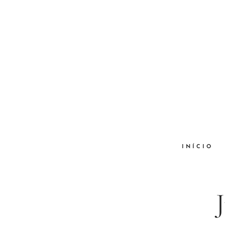
INÍCIO