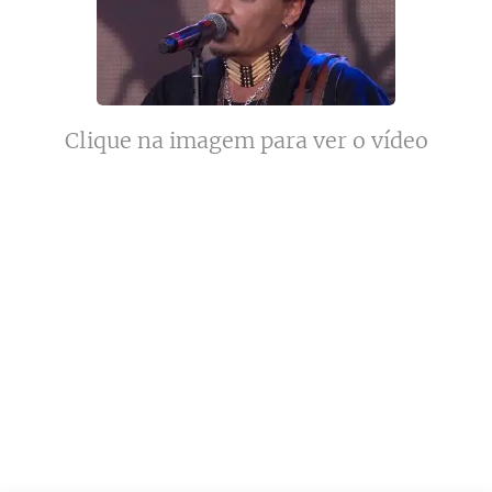
Clique na imagem para ver o vídeo