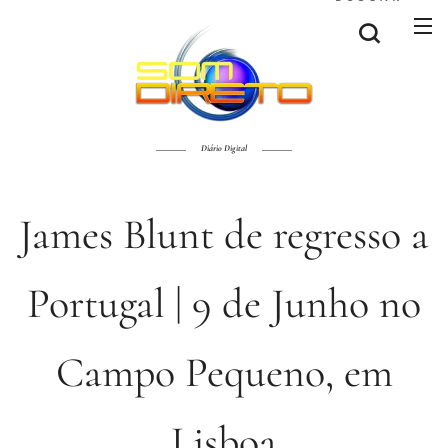
Diário Digital
James Blunt de regresso a
Portugal | 9 de Junho no
Campo Pequeno, em
Lisboa