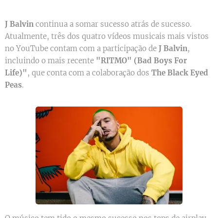
J Balvin
continua a somar sucesso atrás de sucesso.
Atualmente, três dos quatro vídeos musicais mais vistos
no YouTube contam com a participação de
J Balvin
,
incluindo o mais recente
"RITMO" (Bad Boys For
Life)"
, que conta com a colaboração dos
The Black Eyed
Peas
.