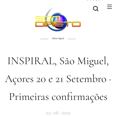
Diário Digital
INSPIRAL, São Miguel,
Açores 20 e 21 Setembro ·
Primeiras confirmações
03-08-2019