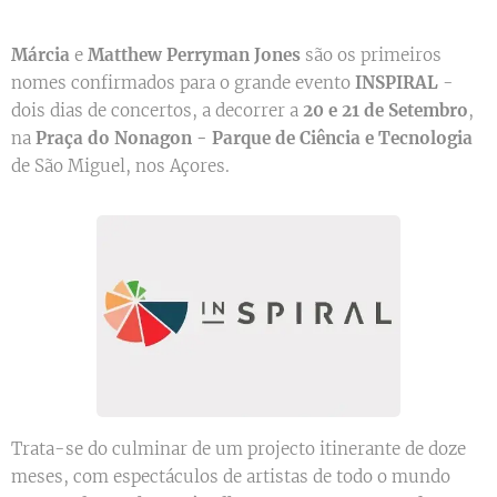
Márcia
e
Matthew Perryman Jones
são os primeiros
nomes confirmados para o grande evento
INSPIRAL
-
dois dias de concertos, a decorrer a
20 e 21 de Setembro
,
na
Praça do Nonagon - Parque de Ciência e Tecnologia
de São Miguel, nos Açores.
Trata-se do culminar de um projecto itinerante de doze
meses, com espectáculos de artistas de todo o mundo