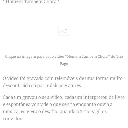
''Homem Também Chora''.
Clique na imagem para ver o vídeo ''Homem Também Chora'' do Trio
Pagú
O vídeo foi gravado com telemóveis de uma forma muito
descontraída só por músicos e atores.
Cada um gravou o seu vídeo, cada um interpretou de livre
e espontânea vontade o que sentia enquanto ouvia a
música, este era o desafio, quando o Trio Pagú os
convidou.