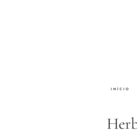
INÍCIO
Herb