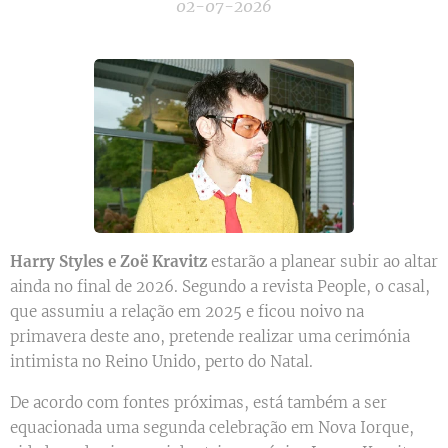
02-07-2026
Harry Styles e Zoë Kravitz
estarão a planear subir ao altar
ainda no final de 2026. Segundo a revista People, o casal,
que assumiu a relação em 2025 e ficou noivo na
primavera deste ano, pretende realizar uma cerimónia
intimista no Reino Unido, perto do Natal.
De acordo com fontes próximas, está também a ser
equacionada uma segunda celebração em Nova Iorque,