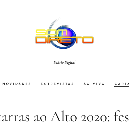
Diário Digital
NOVIDADES
ENTREVISTAS
AO VIVO
CART
arras ao Alto 2020: fes