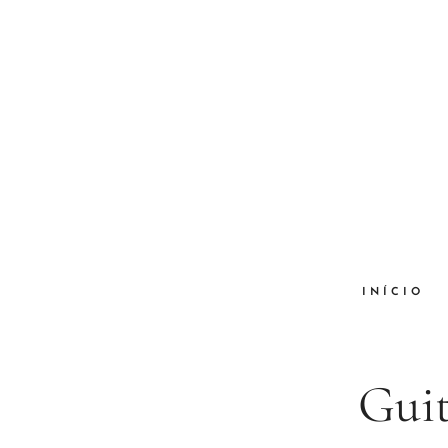
INÍCIO
Guit