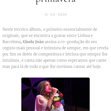
11-02-2020
Neste terceiro álbum, o primeiro essencialmente de
originais, que se encontra a gravar entre Lisboa e
Barcelona
,
Gisela João
assina a co-produção do seu
registo mais pessoal e intimista de sempre, em que revela
por fim os dotes de compositora e letrista que sempre lhe
intuímos, e canta não apenas como esperamos que cante
mas para lá de tudo o que lhe ouvimos cantar até hoje.