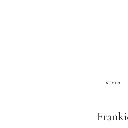
INÍCIO
Frankie