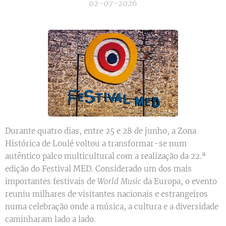
02-07-2026
Durante quatro dias, entre 25 e 28 de junho, a Zona
Histórica de Loulé voltou a transformar-se num
autêntico palco multicultural com a realização da 22.ª
edição do Festival MED. Considerado um dos mais
importantes festivais de
World Music
da Europa, o evento
reuniu milhares de visitantes nacionais e estrangeiros
numa celebração onde a música, a cultura e a diversidade
caminharam lado a lado.