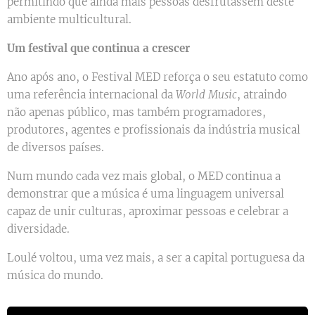
permitindo que ainda mais pessoas desfrutassem deste
ambiente multicultural.
Um festival que continua a crescer
Ano após ano, o Festival MED reforça o seu estatuto como
uma referência internacional da
World Music
, atraindo
não apenas público, mas também programadores,
produtores, agentes e profissionais da indústria musical
de diversos países.
Num mundo cada vez mais global, o MED continua a
demonstrar que a música é uma linguagem universal
capaz de unir culturas, aproximar pessoas e celebrar a
diversidade.
Loulé voltou, uma vez mais, a ser a capital portuguesa da
música do mundo.