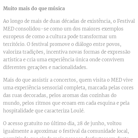
Muito mais do que música
Ao longo de mais de duas décadas de existência, o Festival
MED consolidou-se como um dos maiores exemplos
europeus de como a cultura pode transformar um
território. O festival promove o diálogo entre povos,
valoriza tradições, incentiva novas formas de expressão
artística e cria uma experiência única onde convivem
diferentes gerações e nacionalidades.
Mais do que assistir a concertos, quem visita o MED vive
uma experiência sensorial completa, marcada pelas cores
das ruas decoradas, pelos aromas das cozinhas do
mundo, pelos ritmos que ecoam em cada esquina e pela
hospitalidade que caracteriza Loulé.
O acesso gratuito no último dia, 28 de junho, voltou
igualmente a aproximar o festival da comunidade local,