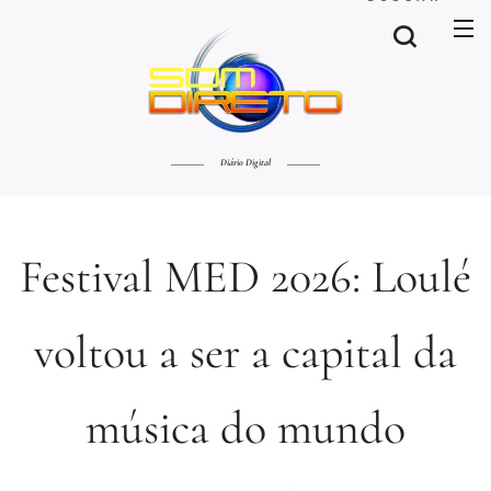
Diário Digital
Festival MED 2026: Loulé
voltou a ser a capital da
música do mundo