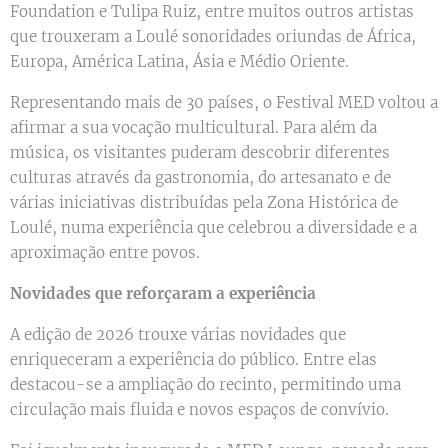
Foundation e Tulipa Ruiz, entre muitos outros artistas
que trouxeram a Loulé sonoridades oriundas de África,
Europa, América Latina, Ásia e Médio Oriente.
Representando mais de 30 países, o Festival MED voltou a
afirmar a sua vocação multicultural. Para além da
música, os visitantes puderam descobrir diferentes
culturas através da gastronomia, do artesanato e de
várias iniciativas distribuídas pela Zona Histórica de
Loulé, numa experiência que celebrou a diversidade e a
aproximação entre povos.
Novidades que reforçaram a experiência
A edição de 2026 trouxe várias novidades que
enriqueceram a experiência do público. Entre elas
destacou-se a ampliação do recinto, permitindo uma
circulação mais fluida e novos espaços de convívio.