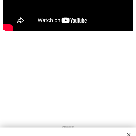
Publicidade