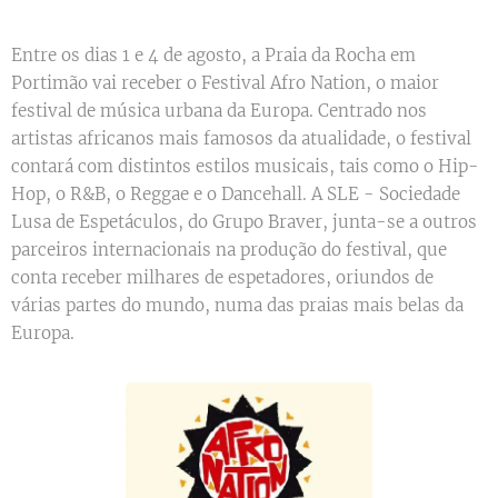
Entre os dias 1 e 4 de agosto, a Praia da Rocha em
Portimão vai receber o Festival Afro Nation, o maior
festival de música urbana da Europa. Centrado nos
artistas africanos mais famosos da atualidade, o festival
contará com distintos estilos musicais, tais como o Hip-
Hop, o R&B, o Reggae e o Dancehall. A SLE - Sociedade
Lusa de Espetáculos, do Grupo Braver, junta-se a outros
parceiros internacionais na produção do festival, que
conta receber milhares de espetadores, oriundos de
várias partes do mundo, numa das praias mais belas da
Europa.