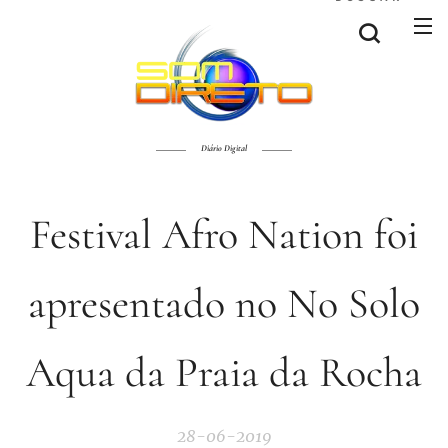
Diário Digital
Festival Afro Nation foi
apresentado no No Solo
Aqua da Praia da Rocha
28-06-2019