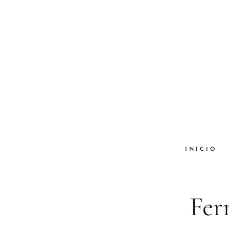
INÍCIO
Fer