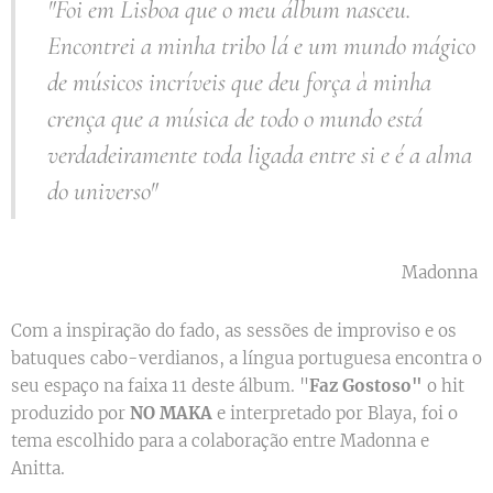
"Foi em Lisboa que o meu álbum nasceu.
Encontrei a minha tribo lá e um mundo mágico
de músicos incríveis que deu força à minha
crença que a música de todo o mundo está
verdadeiramente toda ligada entre si e é a alma
do universo"
Madonna
Com a inspiração do fado, as sessões de improviso e os
batuques cabo-verdianos, a língua portuguesa encontra o
seu espaço na faixa 11 deste álbum. "
Faz Gostoso"
o hit
produzido por
NO MAKA
e interpretado por Blaya, foi o
tema escolhido para a colaboração entre Madonna e
Anitta.