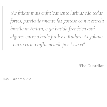
"As faixas mais enfaticamente latinas são todas
fortes, particularmente faz gostoso com a estrela
brasileira Anitta, cuja batida frenética está
algures entre o baile funk e o Kuduro Angolano
- outro ritmo influenciado por Lisboa"
The Guardian
WAM - We Are Music