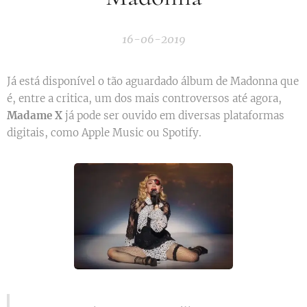
16-06-2019
Já está disponível o tão aguardado álbum de Madonna que
é, entre a critica, um dos mais controversos até agora,
Madame X
já pode ser ouvido em diversas plataformas
digitais, como Apple Music ou Spotify.