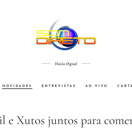
Diário Digital
NOVIDADES
ENTREVISTAS
AO VIVO
CART
il e Xutos juntos para com