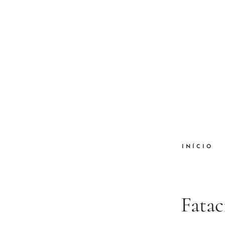
INÍCIO
Fatac