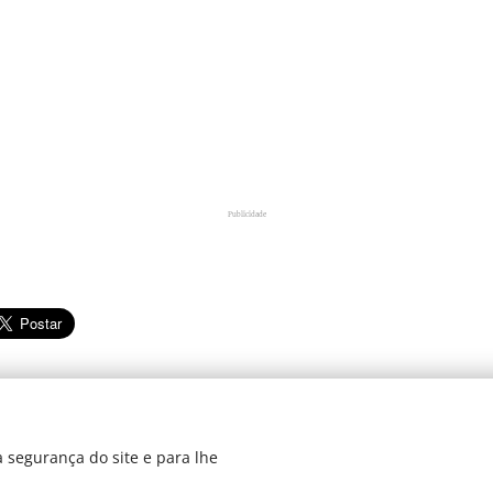
Publicidade
 segurança do site e para lhe