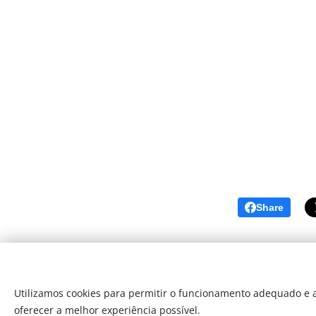
Share
Utilizamos cookies para permitir o funcionamento adequado e a
oferecer a melhor experiência possível.