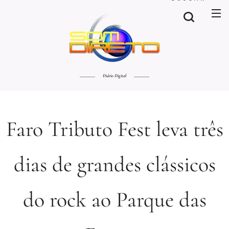
Diário Digital
Faro Tributo Fest leva três
dias de grandes clássicos
do rock ao Parque das