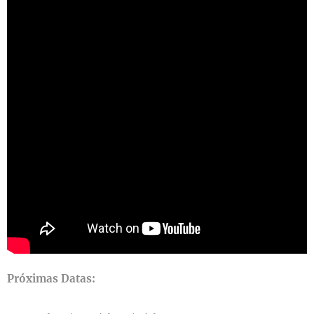
Próximas Datas: