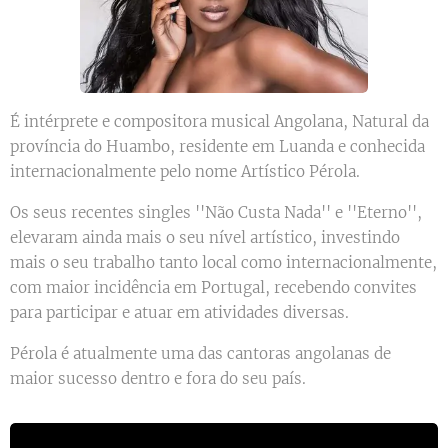
É intérprete e compositora musical Angolana, Natural da
província do Huambo, residente em Luanda e conhecida
internacionalmente pelo nome Artístico Pérola.
Os seus recentes singles ''Não Custa Nada'' e ''Eterno'',
elevaram ainda mais o seu nível artístico, investindo
mais o seu trabalho tanto local como internacionalmente,
com maior incidência em Portugal, recebendo convites
para participar e atuar em atividades diversas.
Pérola é atualmente uma das cantoras angolanas de
maior sucesso dentro e fora do seu país.