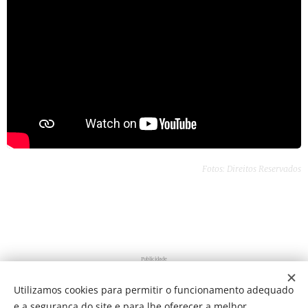
Fotos: Direitos Reservados
Publicidade
Utilizamos cookies para permitir o funcionamento adequado
e a segurança do site e para lhe oferecer a melhor
Share