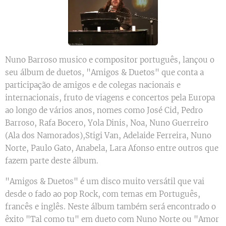
Nuno Barroso musico e compositor português, lançou o
seu álbum de duetos, "Amigos & Duetos" que conta a
participação de amigos e de colegas nacionais e
internacionais, fruto de viagens e concertos pela Europa
ao longo de vários anos, nomes como José Cid, Pedro
Barroso, Rafa Bocero, Yola Dinis, Noa, Nuno Guerreiro
(Ala dos Namorados),Stigi Van, Adelaide Ferreira, Nuno
Norte, Paulo Gato, Anabela, Lara Afonso entre outros que
fazem parte deste álbum.
"Amigos & Duetos" é um disco muito versátil que vai
desde o fado ao pop Rock, com temas em Português,
francês e inglês. Neste álbum também será encontrado o
êxito "Tal como tu" em dueto com Nuno Norte ou "Amor