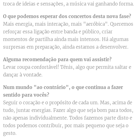
troca de ideias e sensações, a música vai ganhando forma.
O que podemos esperar dos concertos desta nova fase?
Mais energia, mais interação, mais "aeróbica". Queremos
reforçar essa ligação entre banda e público, criar
momentos de partilha ainda mais intensos. Há algumas
surpresas em preparação, ainda estamos a desenvolver.
Alguma recomendação para quem vai assistir?
Levar roupa confortável! Ténis, algo que permita saltar e
dançar à vontade.
Num mundo "ao contrário", o que continua a fazer
sentido para vocês?
Seguir o coração e o propósito de cada um. Mas, acima de
tudo, juntar energias. Fazer algo que seja bom para todos,
não apenas individualmente. Todos fazemos parte disto e
todos podemos contribuir, por mais pequeno que seja o
gesto.