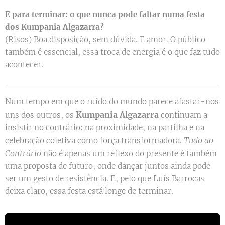
E para terminar: o que nunca pode faltar numa festa
dos Kumpania Algazarra?
(Risos) Boa disposição, sem dúvida. E amor. O público
também é essencial, essa troca de energia é o que faz tudo
acontecer.
Num tempo em que o ruído do mundo parece afastar-nos
Kumpania Algazarra
uns dos outros, os
continuam a
insistir no contrário: na proximidade, na partilha e na
Tudo ao
celebração coletiva como força transformadora.
Contrário
não é apenas um reflexo do presente é também
uma proposta de futuro, onde dançar juntos ainda pode
ser um gesto de resistência. E, pelo que Luís Barrocas
deixa claro, essa festa está longe de terminar.