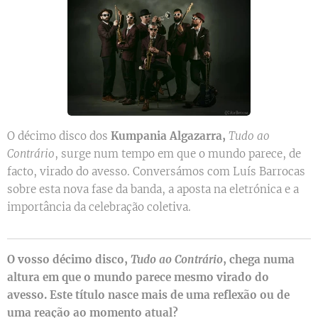
O décimo disco dos
Kumpania
Algazarra,
Tudo ao
Contrário
, surge num tempo em que o mundo parece, de
facto, virado do avesso. Conversámos com Luís Barrocas
sobre esta nova fase da banda, a aposta na eletrónica e a
importância da celebração coletiva.
O vosso décimo disco,
Tudo ao Contrário
, chega numa
altura em que o mundo parece mesmo virado do
avesso. Este título nasce mais de uma reflexão ou de
uma reação ao momento atual?