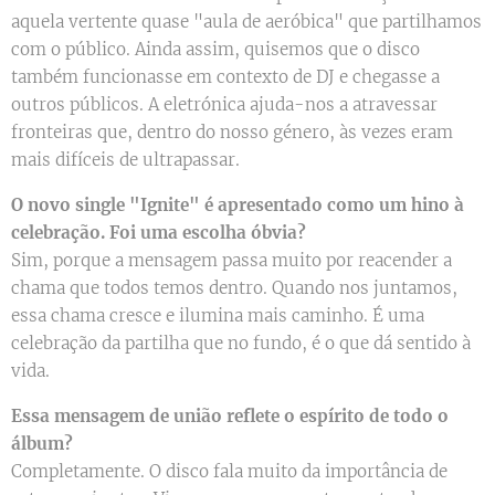
aquela vertente quase "aula de aeróbica" que partilhamos
com o público. Ainda assim, quisemos que o disco
também funcionasse em contexto de DJ e chegasse a
outros públicos. A eletrónica ajuda-nos a atravessar
fronteiras que, dentro do nosso género, às vezes eram
mais difíceis de ultrapassar.
O novo single "Ignite" é apresentado como um hino à
celebração. Foi uma escolha óbvia?
Sim, porque a mensagem passa muito por reacender a
chama que todos temos dentro. Quando nos juntamos,
essa chama cresce e ilumina mais caminho. É uma
celebração da partilha que no fundo, é o que dá sentido à
vida.
Essa mensagem de união reflete o espírito de todo o
álbum?
Completamente. O disco fala muito da importância de