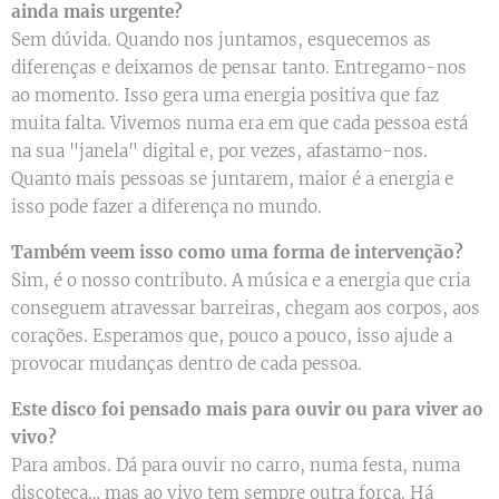
ainda mais urgente?
Sem dúvida. Quando nos juntamos, esquecemos as
diferenças e deixamos de pensar tanto. Entregamo-nos
ao momento. Isso gera uma energia positiva que faz
muita falta. Vivemos numa era em que cada pessoa está
na sua "janela" digital e, por vezes, afastamo-nos.
Quanto mais pessoas se juntarem, maior é a energia e
isso pode fazer a diferença no mundo.
Também veem isso como uma forma de intervenção?
Sim, é o nosso contributo. A música e a energia que cria
conseguem atravessar barreiras, chegam aos corpos, aos
corações. Esperamos que, pouco a pouco, isso ajude a
provocar mudanças dentro de cada pessoa.
Este disco foi pensado mais para ouvir ou para viver ao
vivo?
Para ambos. Dá para ouvir no carro, numa festa, numa
discoteca… mas ao vivo tem sempre outra força. Há