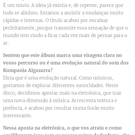
É um misto. A ideia já existia e, de repente, parece que
tudo se alinhou. Estamos a assistir a mudanças muito
rápidas e intensas. O título acabou por encaixar
perfeitamente, porque transmite essa sensação de que o
mundo tem vindo a ficar cada vez mais de pernas para o
ar.
Sentem que este álbum marca uma viragem clara no
vosso percurso ou é uma evolução natural do som dos
Kumpania Algazarra?
Diria que é uma evolução natural. Como músicos,
gostamos de explorar diferentes sonoridades. Neste
disco, decidimos apostar mais na eletrónica, que traz
uma nova dimensão à música. Acrescenta textura e
potência, e acabou por resultar numa fusão muito
interessante.
Nessa aposta na eletrónica, o que vos atraiu e como