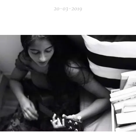
20-03-2019