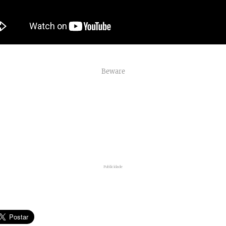
Beware
Publicidade