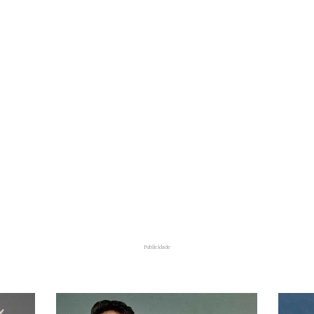
Publicidade