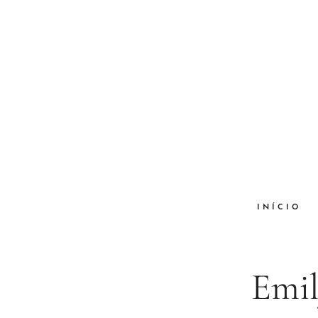
INÍCIO
Emil