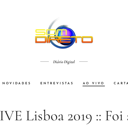
Diário Digital
NOVIDADES
ENTREVISTAS
AO VIVO
CART
VE Lisboa 2019 :: Foi