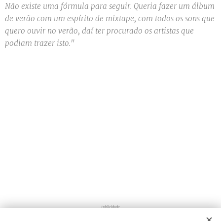
Não existe uma fórmula para seguir. Queria fazer um álbum
de verão com um espírito de mixtape, com todos os sons que
quero ouvir no verão, daí ter procurado os artistas que
podiam trazer isto."
Publicidade