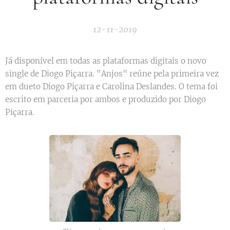
12-11-2019
Já disponível em todas as plataformas digitais o novo
single de Diogo Piçarra. "Anjos" reúne pela primeira vez
em dueto Diogo Piçarra e Carolina Deslandes. O tema foi
escrito em parceria por ambos e produzido por Diogo
Piçarra.