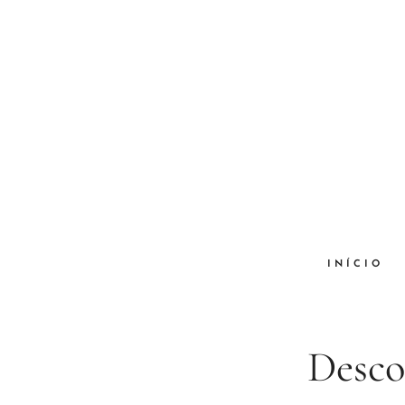
INÍCIO
Desco