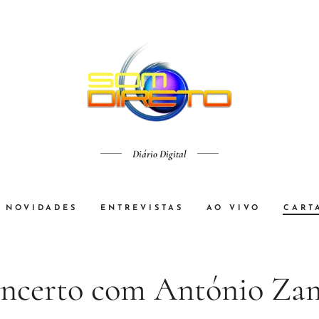
Diário Digital
NOVIDADES
ENTREVISTAS
AO VIVO
CART
ncerto com António Za