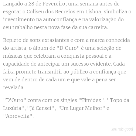
Lançado a 28 de Fevereiro, uma semana antes de
esgotar o Coliseu dos Recreios em Lisboa, simboliza o
investimento na autoconfiança e na valorização do
seu trabalho nesta nova fase da sua carreira.
Repleto de sons extasiantes e com a marca conhecida
do artista, o álbum de "D'Ouro" é uma seleção de
músicas que celebram a conquista pessoal e a
capacidade de antecipar um sucesso evidente. Cada
faixa promete transmitir ao público a confiança que
vem de dentro de cada um e que vale a pena ser
revelada.
"D'Ouro" conta com os singles "Timidez", "Topo da
Luxúria", "Já Cansei", "Um Lugar Melhor" e
"Aproveita".
sounds good