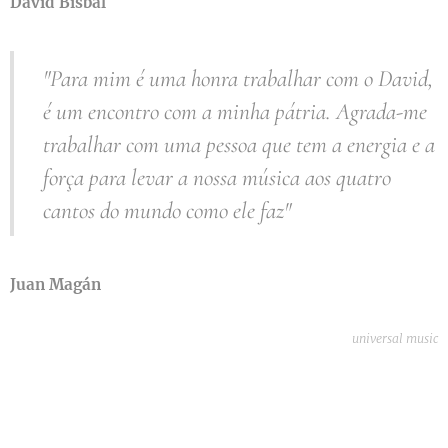
David Bisbal
"Para mim é uma honra trabalhar com o David,
é um encontro com a minha pátria. Agrada-me
trabalhar com uma pessoa que tem a energia e a
força para levar a nossa música aos quatro
cantos do mundo como ele faz"
Juan Magán
universal music