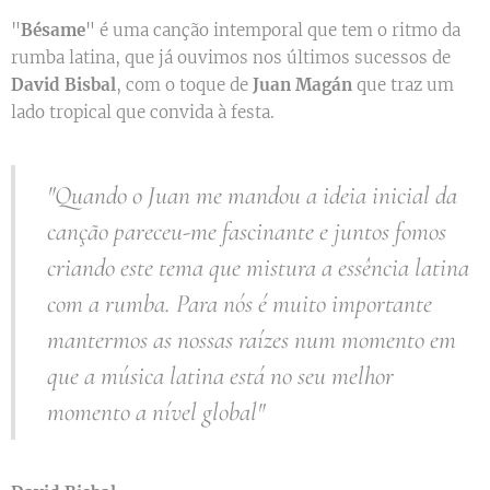
"
Bésame
" é uma canção intemporal que tem o ritmo da
rumba latina, que já ouvimos nos últimos sucessos de
David Bisbal
, com o toque de
Juan Magán
que traz um
lado tropical que convida à festa.
"Quando o Juan me mandou a ideia inicial da
canção pareceu-me fascinante e juntos fomos
criando este tema que mistura a essência latina
com a rumba. Para nós é muito importante
mantermos as nossas raízes num momento em
que a música latina está no seu melhor
momento a nível global"