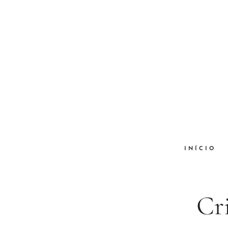
INÍCIO
Cri