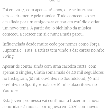
"Grana"
Foi em 2017, com apenas 16 anos, que se interessou
verdadeiramente pela música. Tudo começou ao ser
desafiada por um amigo para entrar em estúdio e criar
um novo tema. A partir daí, o bichinho da música
começou a crescer em si e nunca mais parou.
Influenciada desde muito cedo por nomes como Força
Suprema e J Hus, a artista tem vindo a dar cartas no Afro
Swing.
Apesar de contar ainda com uma carreira curta, com
apenas 2 singles, Cíntia soma mais de 40 mil seguidores
no Instagram, 30 mil ouvintes no Soundcloud, 30 mil
ouvintes no Spotify e mais de 10 mil subscritores no
Youtube.
Esta jovem promessa vai continuar a trazer uma nova
sonoridade à música portuguesa em 2020 com novos