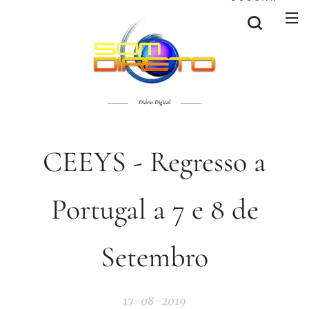
Diário Digital
CEEYS - Regresso a
Portugal a 7 e 8 de
Setembro
17-08-2019