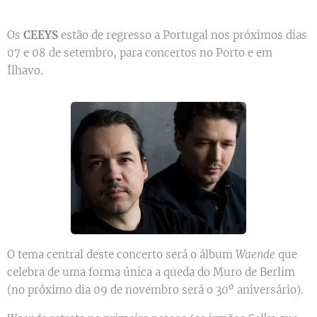
Os
CEEYS
estão de regresso a Portugal nos próximos dias
07 e 08 de setembro, para concertos no Porto e em
Ílhavo.
O tema central deste concerto será o álbum
Waende
que
celebra de uma forma única a queda do Muro de Berlim
(no próximo dia 09 de novembro será o 30º aniversário).