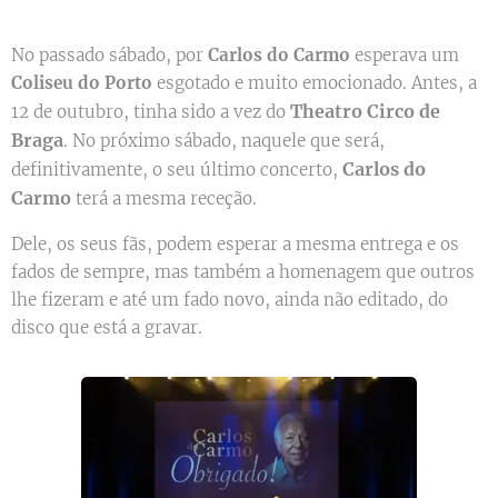
No passado sábado, por
Carlos do Carmo
esperava um
Coliseu do Porto
esgotado e muito emocionado. Antes, a
Theatro Circo de
12 de outubro, tinha sido a vez do
Braga
. No próximo sábado, naquele que será,
Carlos do
definitivamente, o seu último concerto,
Carmo
terá a mesma receção.
Dele, os seus fãs, podem esperar a mesma entrega e os
fados de sempre, mas também a homenagem que outros
lhe fizeram e até um fado novo, ainda não editado, do
disco que está a gravar.