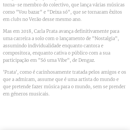
torna-se membro do colectivo, que lança várias músicas
como "Vou bazar" e "Deixa só", que se tornaram êxitos
em
clubs
no Verão desse mesmo ano.
Mas em 2018, Carla Prata avança definitivamente para
uma carreira a solo com o lançamento de "Nostalgia",
assumindo individualidade enquanto cantora e
compositora, enquanto cativa o público com a sua
participação em "Só uma Vibe", de Dengaz.
'Prata', como é carinhosamente tratada pelos amigos e os
que a admiram, assume que é uma artista do mundo e
que pretende fazer música para o mundo, sem se prender
em géneros musicais.