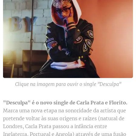
Clique na imagem para ouvir o single "Desculpa"
"Desculpa" é o novo single de Carla Prata e Florito.
Marca uma nova etapa na sonoridade da artista que
pretende voltar às suas origens e raízes (natural de
Londres, Carla Prata passou a infância entre
Inglaterra, Portugal e Angola) através de uma fusão