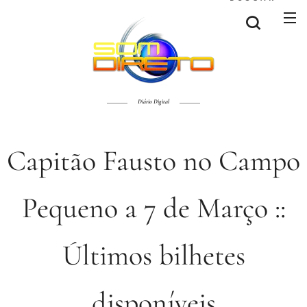
Diário Digital
Capitão Fausto no Campo
Pequeno a 7 de Março ::
Últimos bilhetes
disponíveis