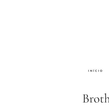
INÍCIO
Broth