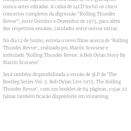
nunca antes editadas. A caixa de 14CD inclui os cinco
concertos completos da digressão "Rolling Thunder
Revue", entre Outubro e Dezembro de 1975, para além
dos respetivos ensaios, raridades entre outros extras.
No dia 12 de Junho, estreia o novo filme acerca de 'Rolling
Thunder Revue', realizado por Martin Scorsese e
intitulado 'Rolling Thunder Revue: A Bob Dylan Story By
Martin Scorsese'.
Será também disponibilizada a versão de 3LP de 'The
Bootleg Series Vol. 5: Bob Dylan Live 1975, The Rolling
Thunder Revue', com um booklet de 64 páginas, cujas 22
faixas também ficarão disponíveis em streaming.