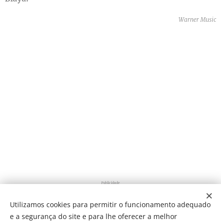
Warner Music
Publicidade
Utilizamos cookies para permitir o funcionamento adequado
e a segurança do site e para lhe oferecer a melhor
Share