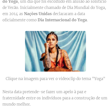
do Yoga
, um dia que foi escolhido em alusão ao solstício
de Verão. Inicialmente chamado de Dia Mundial do Yoga,
em 2014 as
Nações Unidas
declararam a data
oficialmente como
Dia Internacional do Yoga
.
Clique na imagem para ver o videoclip do tema "Yoga"
Nesta data pretende-se fazer um apelo à paz e
fraternidade entre os indivíduos para a construção de um
mundo melhor.