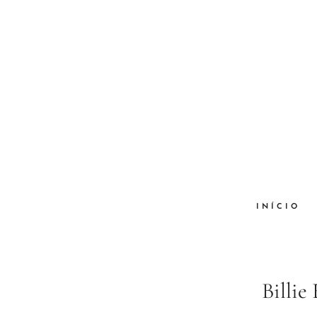
INÍCIO
Billie