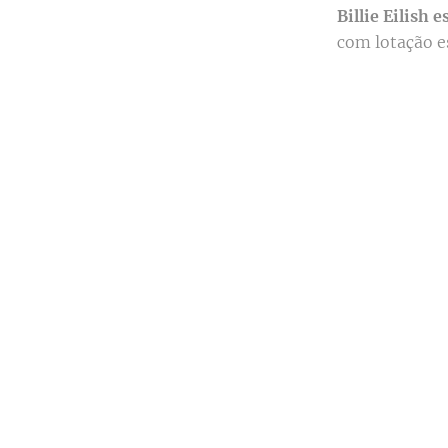
Billie Eilish 
com lotação 