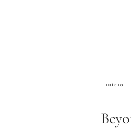
INÍCIO
Beyo