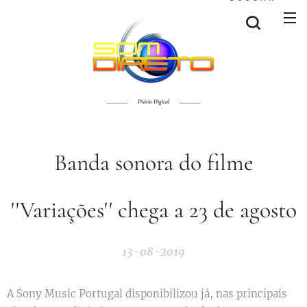
Diário Digital
Banda sonora do filme
''Variações'' chega a 23 de agosto
13-08-2019
A Sony Music Portugal disponibilizou já, nas principais