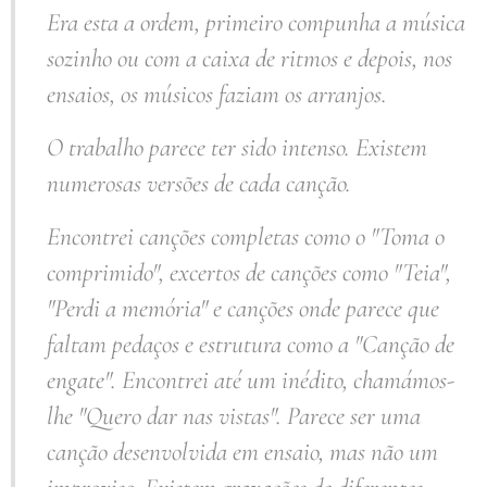
Era esta a ordem, primeiro compunha a música
sozinho ou com a caixa de ritmos e depois, nos
ensaios, os músicos faziam os arranjos.
O trabalho parece ter sido intenso. Existem
numerosas versões de cada canção.
Encontrei canções completas como o "Toma o
comprimido", excertos de canções como "Teia",
"Perdi a memória" e canções onde parece que
faltam pedaços e estrutura como a "Canção de
engate". Encontrei até um inédito, chamámos-
lhe "Quero dar nas vistas". Parece ser uma
canção desenvolvida em ensaio, mas não um