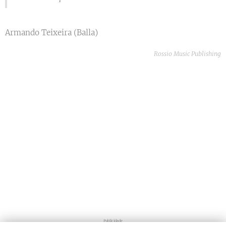
Armando Teixeira (Balla)
Rossio Music Publishing
Publicidade