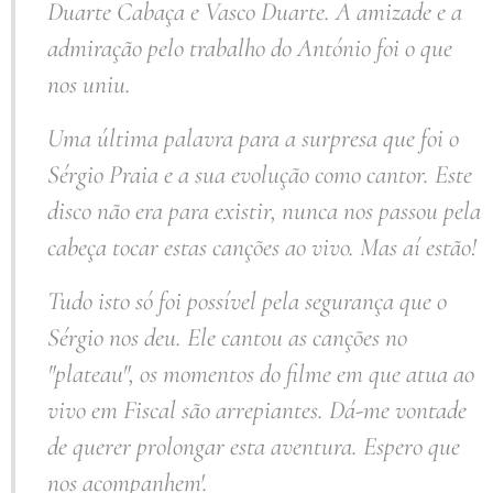
Duarte Cabaça e Vasco Duarte. A amizade e a
admiração pelo trabalho do António foi o que
nos uniu.
Uma última palavra para a surpresa que foi o
Sérgio Praia e a sua evolução como cantor. Este
disco não era para existir, nunca nos passou pela
cabeça tocar estas canções ao vivo. Mas aí estão!
Tudo isto só foi possível pela segurança que o
Sérgio nos deu. Ele cantou as canções no
"plateau", os momentos do filme em que atua ao
vivo em Fiscal são arrepiantes. Dá-me vontade
de querer prolongar esta aventura. Espero que
nos acompanhem'.