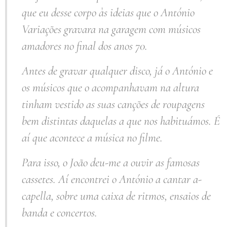
que eu desse corpo às ideias que o António
Variações gravara na garagem com músicos
amadores no final dos anos 70.
Antes de gravar qualquer disco, já o António e
os músicos que o acompanhavam na altura
tinham vestido as suas canções de roupagens
bem distintas daquelas a que nos habituámos. É
aí que acontece a música no filme.
Para isso, o João deu-me a ouvir as famosas
cassetes. Aí encontrei o António a cantar a-
capella, sobre uma caixa de ritmos, ensaios de
banda e concertos.