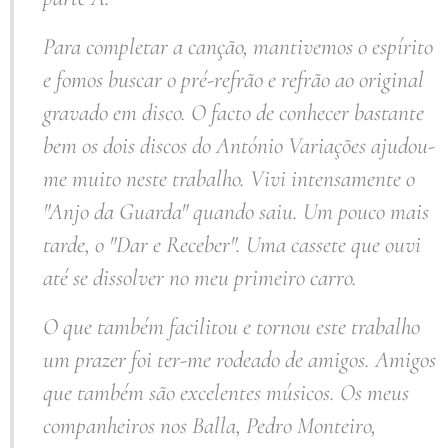
Para completar a canção, mantivemos o espírito
e fomos buscar o pré-refrão e refrão ao original
gravado em disco. O facto de conhecer bastante
bem os dois discos do António Variações ajudou-
me muito neste trabalho. Vivi intensamente o
"Anjo da Guarda" quando saiu. Um pouco mais
tarde, o "Dar e Receber". Uma cassete que ouvi
até se dissolver no meu primeiro carro.
O que também facilitou e tornou este trabalho
um prazer foi ter-me rodeado de amigos. Amigos
que também são excelentes músicos. Os meus
companheiros nos Balla, Pedro Monteiro,