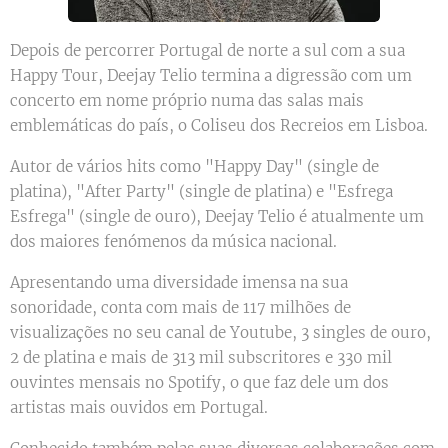
Depois de percorrer Portugal de norte a sul com a sua
Happy Tour, Deejay Telio termina a digressão com um
concerto em nome próprio numa das salas mais
emblemáticas do país, o Coliseu dos Recreios em Lisboa.
Autor de vários hits como "Happy Day" (single de
platina), "After Party" (single de platina) e "Esfrega
Esfrega" (single de ouro), Deejay Telio é atualmente um
dos maiores fenómenos da música nacional.
Apresentando uma diversidade imensa na sua
sonoridade, conta com mais de 117 milhões de
visualizações no seu canal de Youtube, 3 singles de ouro,
2 de platina e mais de 313 mil subscritores e 330 mil
ouvintes mensais no Spotify, o que faz dele um dos
artistas mais ouvidos em Portugal.