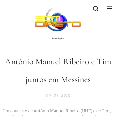
Diário Digital
António Manuel Ribeiro e Tim
juntos em Messines
09-03-2019
Um concerto de António Manuel Ribeiro (UHF) e de Tim,